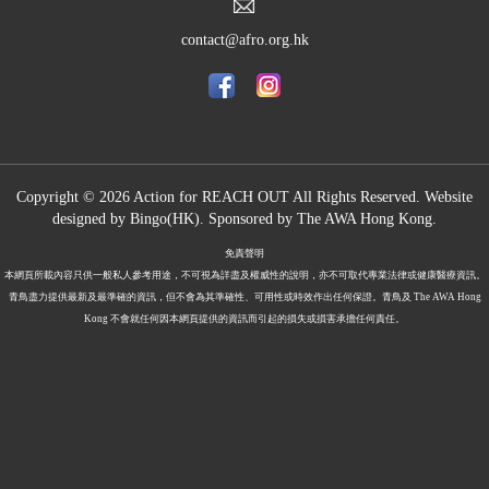
contact@afro.org.hk
Copyright © 2026 Action for REACH OUT All Rights Reserved. Website
designed by
Bingo(HK)
.
Sponsored by The
AWA Hong Kong.
免責聲明
本網頁所載內容只供一般私人參考用途，不可視為詳盡及權威性的說明，亦不可取代專業法律或健康醫療資訊。
青鳥盡力提供最新及最準確的資訊，但不會為其準確性、可用性或時效作出任何保證。青鳥及 The AWA Hong
Kong 不會就任何因本網頁提供的資訊而引起的損失或損害承擔任何責任。