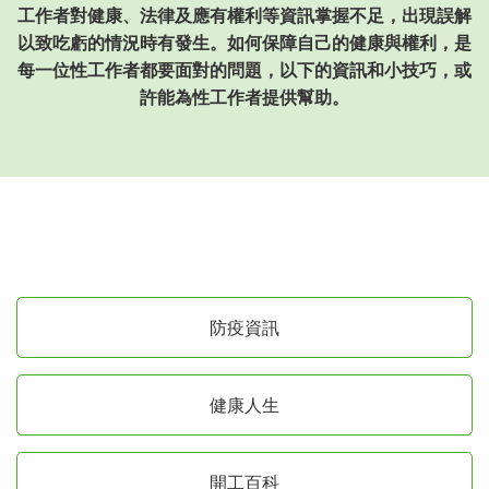
工作者對健康、法律及應有權利等資訊掌握不足，出現誤解
以致吃虧的情況時有發生。如何保障自己的健康與權利，是
每一位性工作者都要面對的問題，以下的資訊和小技巧，或
許能為性工作者提供幫助。
防疫資訊
健康人生
開工百科