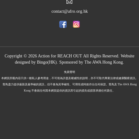
contact@afro.org.hk
Copyright © 2026 Action for REACH OUT All Rights Reserved. Website
designed by
Bingo(HK)
.
Sponsored by The
AWA Hong Kong.
免責聲明
本網頁所載內容只供一般私人參考用途，不可視為詳盡及權威性的說明，亦不可取代專業法律或健康醫療資訊。
青鳥盡力提供最新及最準確的資訊，但不會為其準確性、可用性或時效作出任何保證。青鳥及 The AWA Hong
Kong 不會就任何因本網頁提供的資訊而引起的損失或損害承擔任何責任。