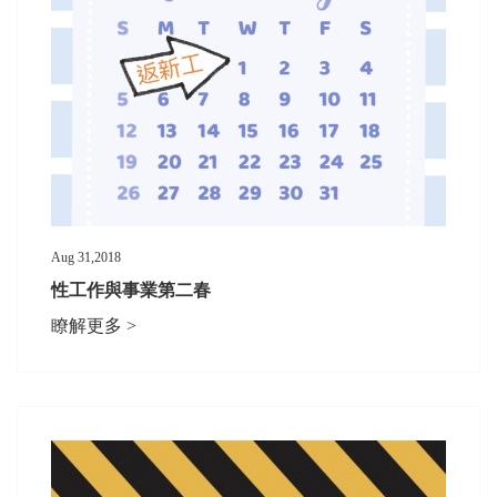
Aug 31,2018
性工作與事業第二春
瞭解更多 >