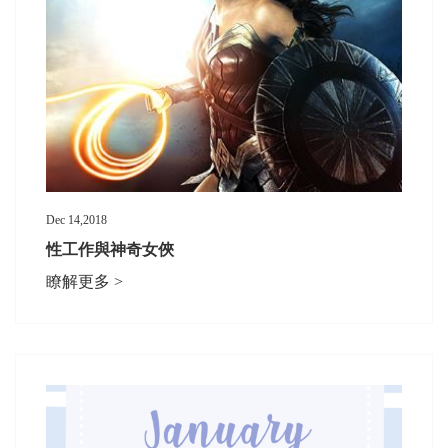
Dec 14,2018
性工作與神奇女俠
瞭解更多 >