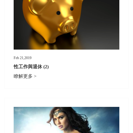
Feb 21,2019
性工作與退休 (2)
瞭解更多 >