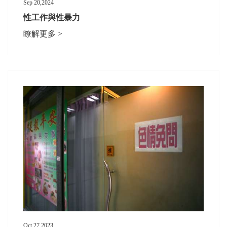
Sep 20,2024
性工作與性暴力
瞭解更多 >
Oct 27,2023