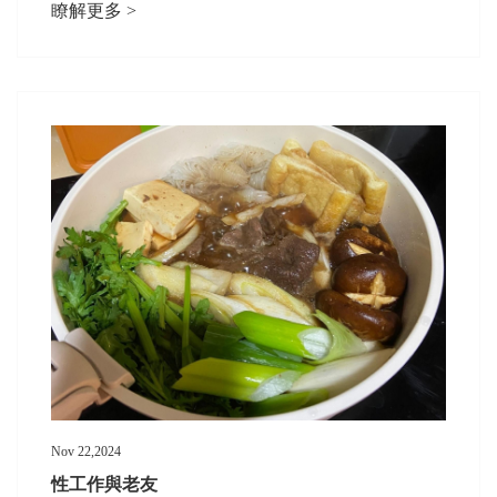
瞭解更多 >
Nov 22,2024
性工作與老友