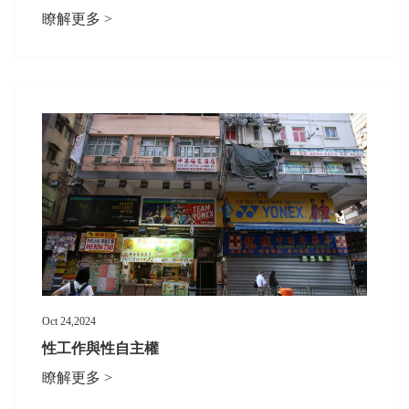
瞭解更多 >
Oct 24,2024
性工作與性自主權
瞭解更多 >