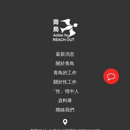
最新消息
關於青鳥
青鳥的工作
關於性工作
「性」情中人
資料庫
聯絡我們