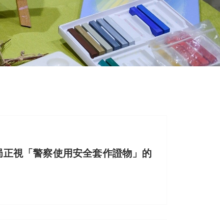
局正視「警察使用安全套作證物」的