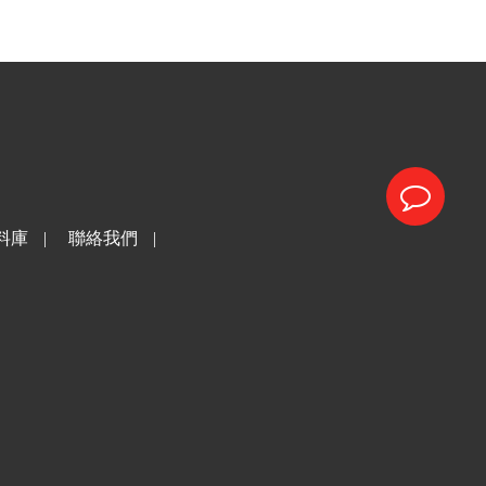
料庫
|
聯絡我們
|