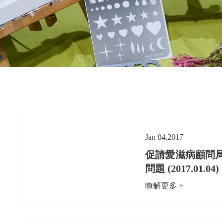
Jan 04,2017
促請愛滋病顧問
問題 (2017.01.04)
瞭解更多 >