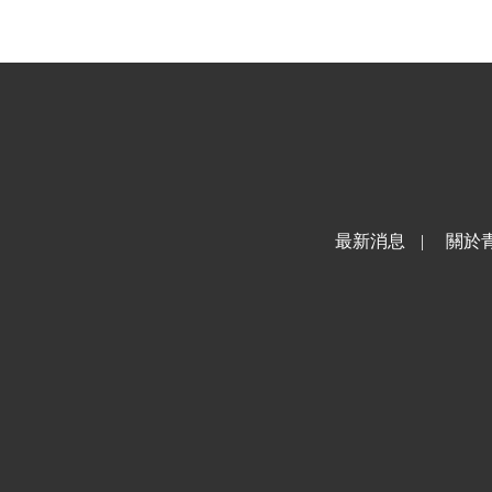
最新消息
|
關於