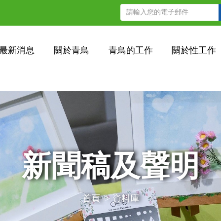
最新消息
關於青鳥
青鳥的工作
關於性工作
新聞稿及聲明
首頁
>
資料庫