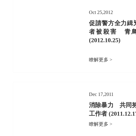
Oct 25,2012
促請警方全力緝
者被殺害 青
(2012.10.25)
瞭解更多 >
Dec 17,2011
消除暴力 共同
工作者 (2011.12.1
瞭解更多 >