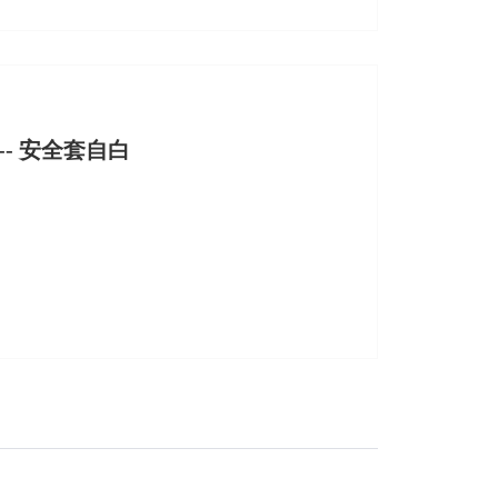
 -- 安全套自白