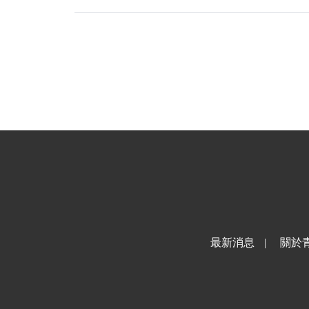
最新消息
|
關於