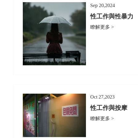
Sep 20,2024
性工作與性暴力
瞭解更多 >
Oct 27,2023
性工作與按摩
瞭解更多 >