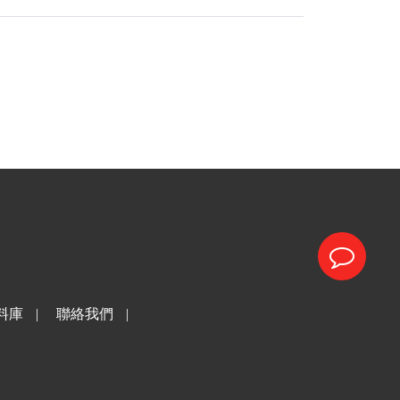
料庫
|
聯絡我們
|