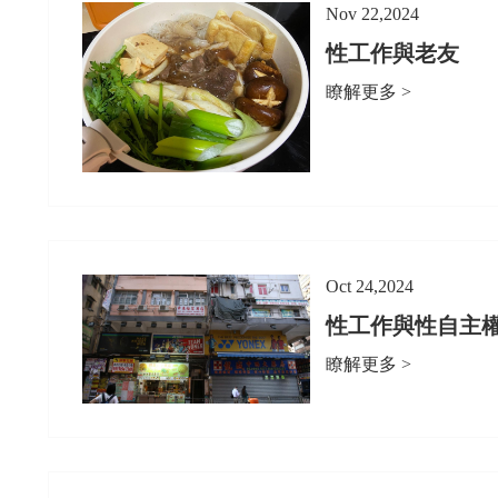
Nov 22,2024
性工作與老友
瞭解更多 >
Oct 24,2024
性工作與性自主
瞭解更多 >