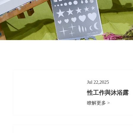
Jul 22,2025
性工作與沐浴露
瞭解更多 >