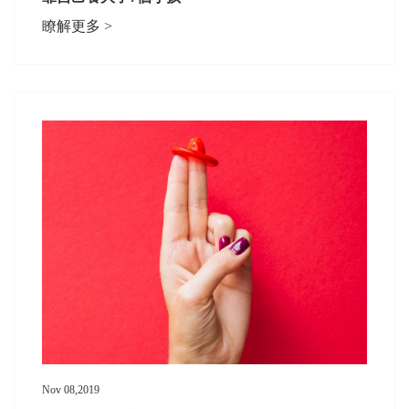
瞭解更多 >
Nov 08,2019