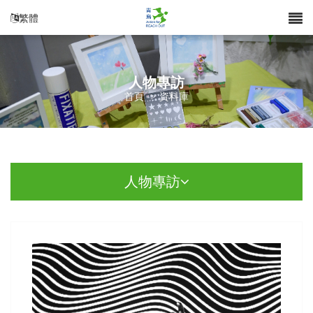
繁體
人物專訪
首頁
>
資料庫
人物專訪