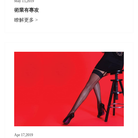
May 15,2019
術業有專攻
瞭解更多 >
Apr 17,2019