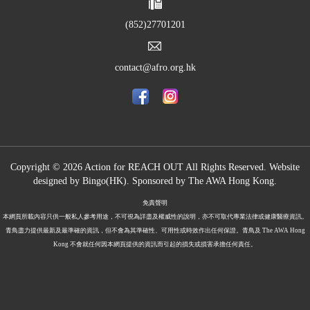
(852)27701201
contact@afro.org.hk
Copyright © 2026 Action for REACH OUT All Rights Reserved. Website
designed by
Bingo(HK)
.
Sponsored by The
AWA Hong Kong.
免責聲明
本網頁所載內容只供一般私人參考用途，不可視為詳盡及權威性的說明，亦不可取代專業法律或健康醫療資訊。
青鳥盡力提供最新及最準確的資訊，但不會為其準確性、可用性或時效作出任何保證。青鳥及 The AWA Hong
Kong 不會就任何因本網頁提供的資訊而引起的損失或損害承擔任何責任。