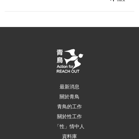
最新消息
關於青鳥
青鳥的工作
關於性工作
「性」情中人
資料庫