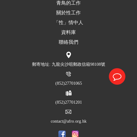
青鳥的工作
關於性工作
「性」情中人
資料庫
聯絡我們
郵寄地址: 九龍尖沙咀郵政信箱98108號
(852)27701065
(852)27701201
contact@afro.org.hk