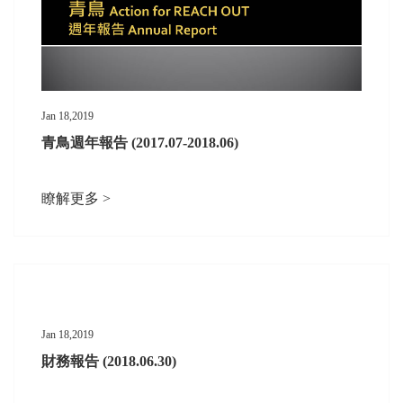
Jan 18,2019
青鳥週年報告 (2017.07-2018.06)
瞭解更多 >
Jan 18,2019
財務報告 (2018.06.30)