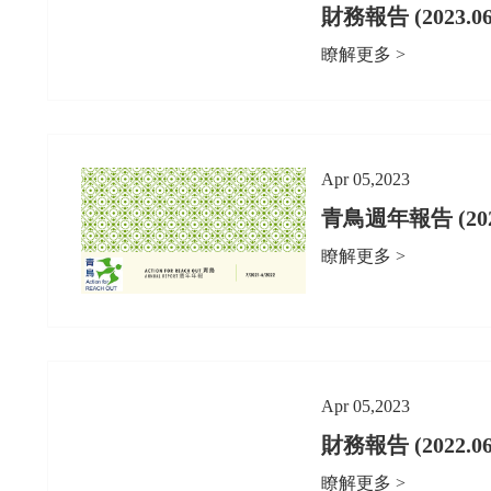
財務報告 (2023.06
瞭解更多 >
Apr 05,2023
青鳥週年報告 (2021.
瞭解更多 >
Apr 05,2023
財務報告 (2022.06
瞭解更多 >