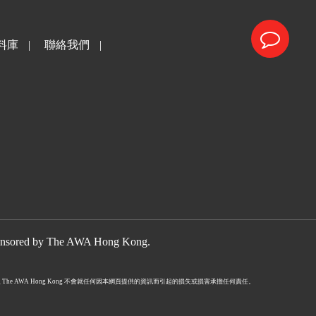
料庫
|
聯絡我們
|
nsored by The
AWA Hong Kong.
WA Hong Kong 不會就任何因本網頁提供的資訊而引起的損失或損害承擔任何責任。