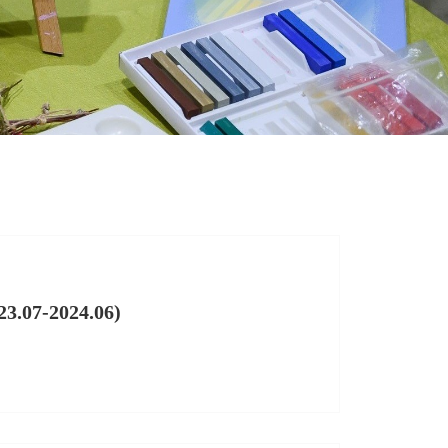
07-2024.06)