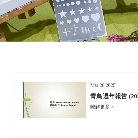
Mar 26,2025
青鳥週年報告 (2023.
瞭解更多 >