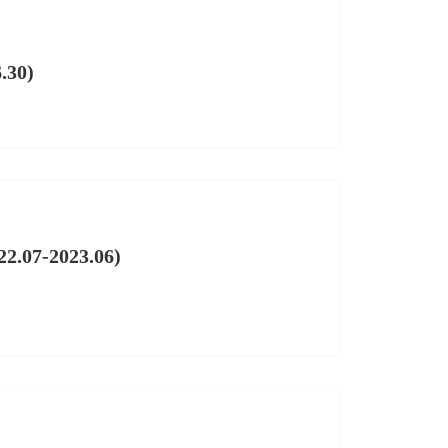
.30)
07-2023.06)