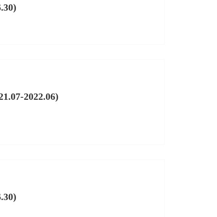
.30)
07-2022.06)
.30)