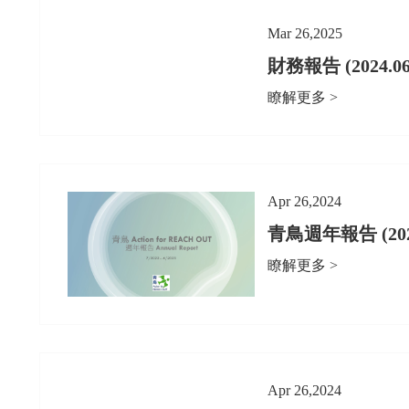
Mar 26,2025
財務報告 (2024.06
瞭解更多 >
Apr 26,2024
青鳥週年報告 (2022.
瞭解更多 >
Apr 26,2024