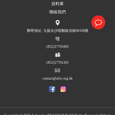
資料庫
聯絡我們
郵寄地址: 九龍尖沙咀郵政信箱98108號
(852)27701065
(852)27701201
contact@afro.org.hk