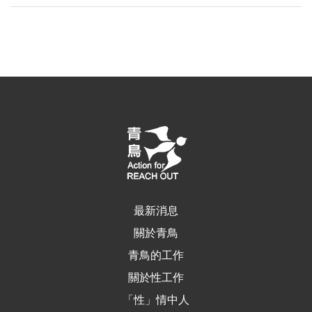
最新消息
關於青鳥
青鳥的工作
關於性工作
「性」情中人