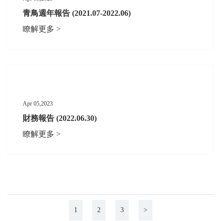
青鳥週年報告 (2021.07-2022.06)
瞭解更多 >
Apr 05,2023
財務報告 (2022.06.30)
瞭解更多 >
1
2
3
>