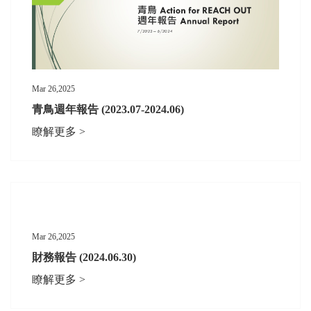
Mar 26,2025
青鳥週年報告 (2023.07-2024.06)
瞭解更多 >
Mar 26,2025
財務報告 (2024.06.30)
瞭解更多 >