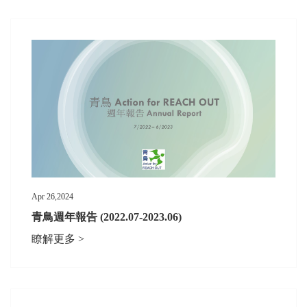
Apr 26,2024
青鳥週年報告 (2022.07-2023.06)
瞭解更多 >