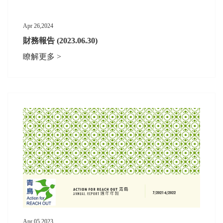
Apr 26,2024
財務報告 (2023.06.30)
瞭解更多 >
Apr 05,2023