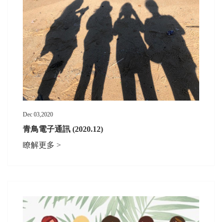
Dec 03,2020
青鳥電子通訊 (2020.12)
瞭解更多 >