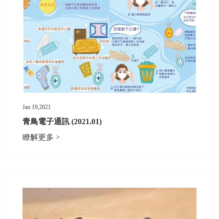
Jan 19,2021
青鳥電子通訊 (2021.01)
瞭解更多 >