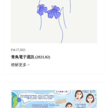
Feb 17,2021
青鳥電子通訊 (2021.02)
瞭解更多 >