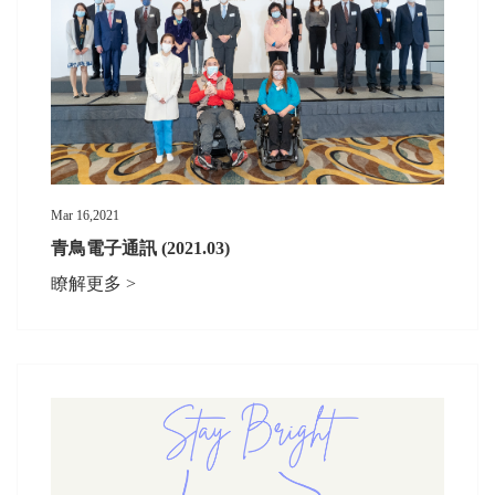
Mar 16,2021
青鳥電子通訊 (2021.03)
瞭解更多 >