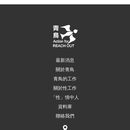
最新消息
關於青鳥
青鳥的工作
關於性工作
「性」情中人
資料庫
聯絡我們