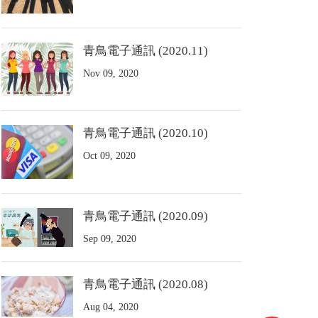
青鳥電子通訊 (2020.11)
Nov 09, 2020
青鳥電子通訊 (2020.10)
Oct 09, 2020
青鳥電子通訊 (2020.09)
Sep 09, 2020
青鳥電子通訊 (2020.08)
Aug 04, 2020