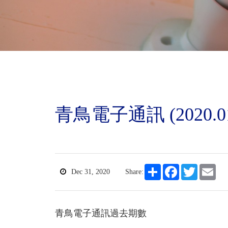
青鳥電子通訊 (2020.01
Share
Facebook
Twitter
Ema
Dec 31, 2020
Share:
青鳥電子通訊過去期數