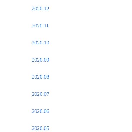
2020.12
2020.11
2020.10
2020.09
2020.08
2020.07
2020.06
2020.05