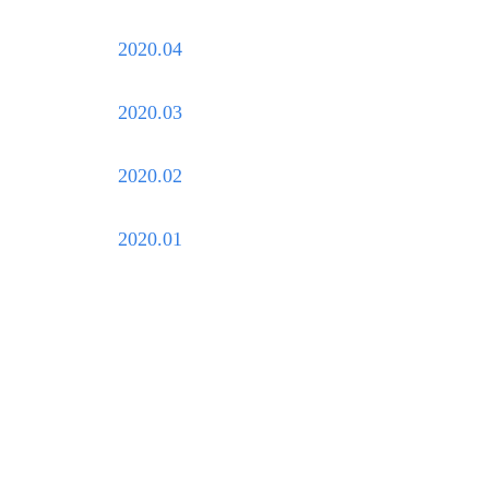
2020.04
2020.03
2020.02
2020.01