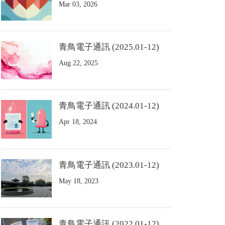
Mar 03, 2026
青鳥電子通訊 (2025.01-12)
Aug 22, 2025
青鳥電子通訊 (2024.01-12)
Apr 18, 2024
青鳥電子通訊 (2023.01-12)
May 18, 2023
青鳥電子通訊 (2022.01-12)