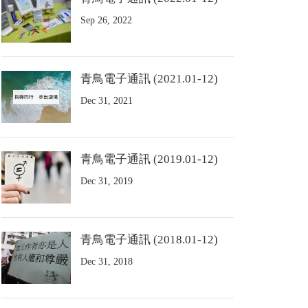
Sep 26, 2022
青鳥電子通訊 (2021.01-12)
Dec 31, 2021
青鳥電子通訊 (2019.01-12)
Dec 31, 2019
青鳥電子通訊 (2018.01-12)
Dec 31, 2018