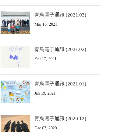
青鳥電子通訊 (2021.03)
Mar 16, 2021
青鳥電子通訊 (2021.02)
Feb 17, 2021
青鳥電子通訊 (2021.01)
Jan 19, 2021
青鳥電子通訊 (2020.12)
Dec 03, 2020