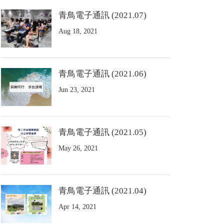
青鳥電子通訊 (2021.07)
Aug 18, 2021
青鳥電子通訊 (2021.06)
Jun 23, 2021
青鳥電子通訊 (2021.05)
May 26, 2021
青鳥電子通訊 (2021.04)
Apr 14, 2021