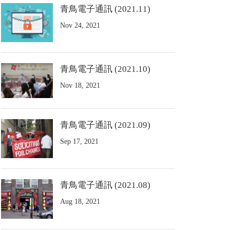
青鳥電子通訊 (2021.11)
Nov 24, 2021
青鳥電子通訊 (2021.10)
Nov 18, 2021
青鳥電子通訊 (2021.09)
Sep 17, 2021
青鳥電子通訊 (2021.08)
Aug 18, 2021