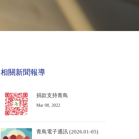
相關新聞報導
捐款支持青鳥
Mar 08, 2022
青鳥電子通訊 (2026.01-05)