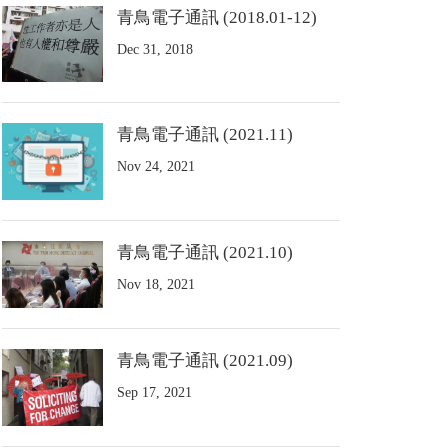
青鳥電子通訊 (2018.01-12)
Dec 31, 2018
青鳥電子通訊 (2021.11)
Nov 24, 2021
青鳥電子通訊 (2021.10)
Nov 18, 2021
青鳥電子通訊 (2021.09)
Sep 17, 2021