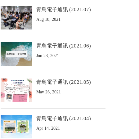
青鳥電子通訊 (2021.07)
Aug 18, 2021
青鳥電子通訊 (2021.06)
Jun 23, 2021
青鳥電子通訊 (2021.05)
May 26, 2021
青鳥電子通訊 (2021.04)
Apr 14, 2021