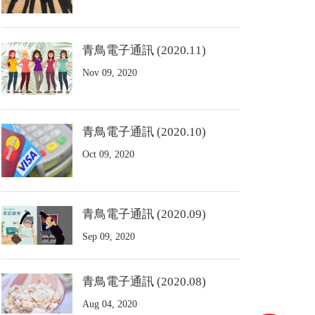
青鳥電子通訊 (2020.11)
Nov 09, 2020
青鳥電子通訊 (2020.10)
Oct 09, 2020
青鳥電子通訊 (2020.09)
Sep 09, 2020
青鳥電子通訊 (2020.08)
Aug 04, 2020