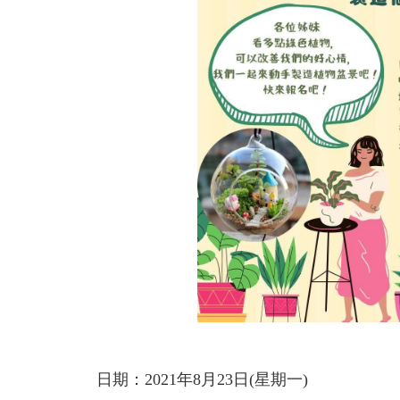
日期：2021年8月23日(星期一)