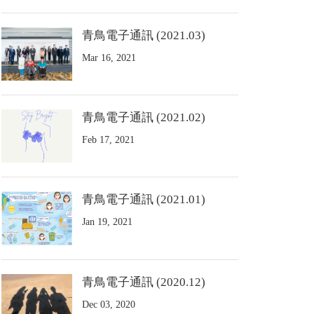
青鳥電子通訊 (2021.03)
Mar 16, 2021
青鳥電子通訊 (2021.02)
Feb 17, 2021
青鳥電子通訊 (2021.01)
Jan 19, 2021
青鳥電子通訊 (2020.12)
Dec 03, 2020