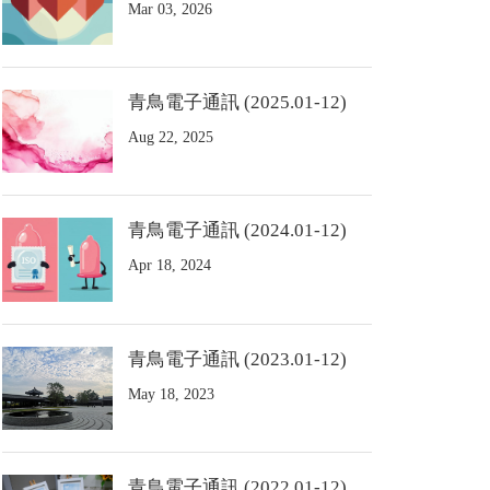
Mar 03, 2026
青鳥電子通訊 (2025.01-12)
Aug 22, 2025
青鳥電子通訊 (2024.01-12)
Apr 18, 2024
青鳥電子通訊 (2023.01-12)
May 18, 2023
青鳥電子通訊 (2022.01-12)