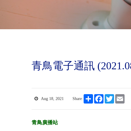
青鳥電子通訊 (2021.0
Share
Facebook
Twitter
Ema
Aug 18, 2021
Share:
青鳥廣播站