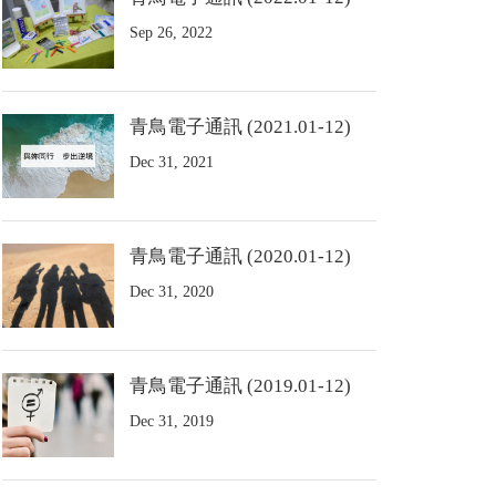
Sep 26, 2022
青鳥電子通訊 (2021.01-12)
Dec 31, 2021
青鳥電子通訊 (2020.01-12)
Dec 31, 2020
青鳥電子通訊 (2019.01-12)
Dec 31, 2019