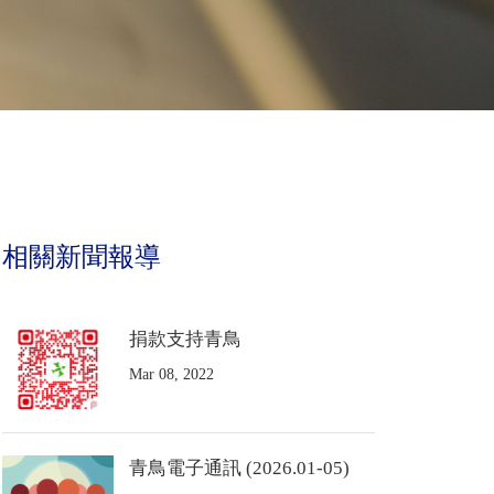
相關新聞報導
捐款支持青鳥
Mar 08, 2022
青鳥電子通訊 (2026.01-05)