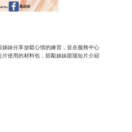
與姊妹分享放鬆心情的練習，並在服務中心
短片使用的材料包，鼓勵姊妹跟隨短片介紹