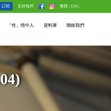
訂閱
支持我們
繁體
|
ENG
「性」情中人
資料庫
聯絡我們
04)