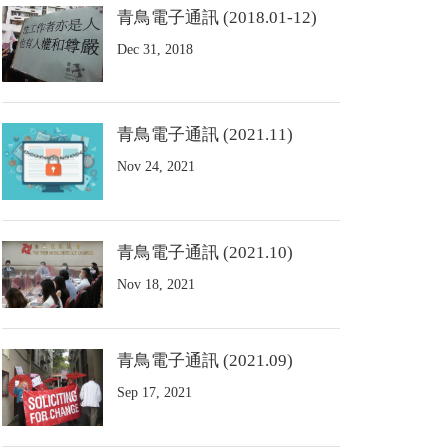
青鳥電子通訊 (2018.01-12)
Dec 31, 2018
青鳥電子通訊 (2021.11)
Nov 24, 2021
青鳥電子通訊 (2021.10)
Nov 18, 2021
青鳥電子通訊 (2021.09)
Sep 17, 2021