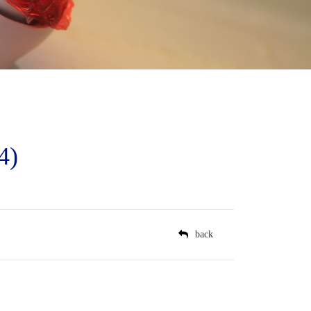
4)
il
back