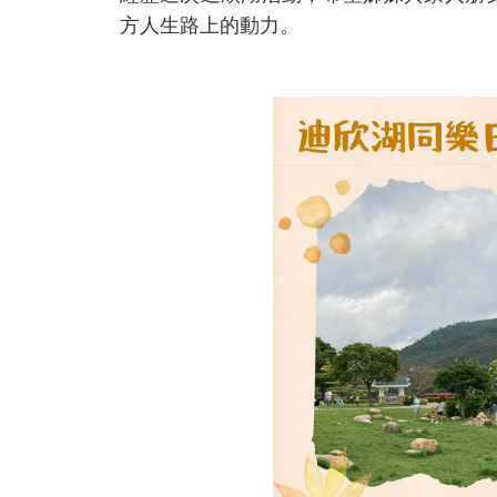
方人生路上的動力。