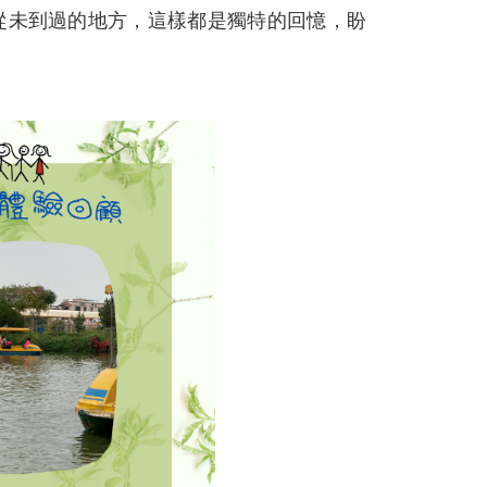
從未到過的地方，這樣都是獨特的回憶，盼