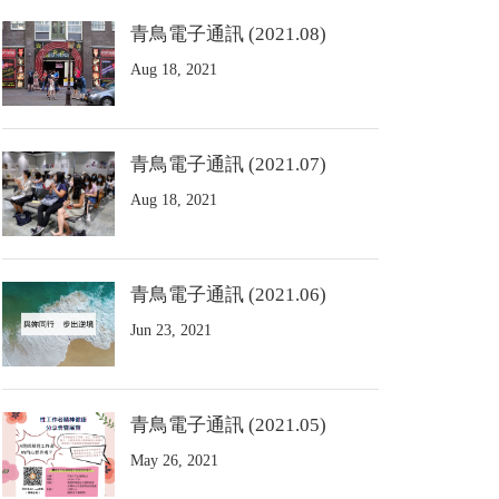
青鳥電子通訊 (2021.08)
Aug 18, 2021
青鳥電子通訊 (2021.07)
Aug 18, 2021
青鳥電子通訊 (2021.06)
Jun 23, 2021
青鳥電子通訊 (2021.05)
May 26, 2021