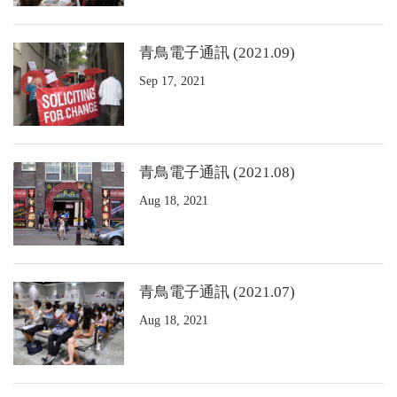
青鳥電子通訊 (2021.09)
Sep 17, 2021
青鳥電子通訊 (2021.08)
Aug 18, 2021
青鳥電子通訊 (2021.07)
Aug 18, 2021