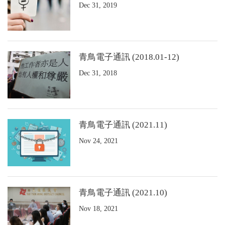
Dec 31, 2019
青鳥電子通訊 (2018.01-12)
Dec 31, 2018
青鳥電子通訊 (2021.11)
Nov 24, 2021
青鳥電子通訊 (2021.10)
Nov 18, 2021