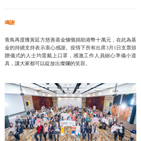
鳴謝
青鳥再度獲黃廷方慈善基金慷慨捐助港幣十萬元，在此為基
金的持續支持表示衷心感謝。疫情下所有出席3月1日支票頒
贈儀式的人士均需戴上口罩，感激工作人員細心準備小道
具，讓大家都可以綻放出燦爛的笑容。