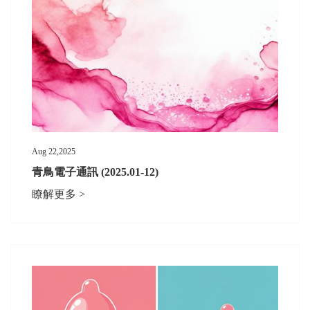
Aug 22,2025
青鳥電子通訊 (2025.01-12)
瞭解更多 >