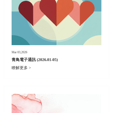
Mar 03,2026
青鳥電子通訊 (2026.01-05)
瞭解更多 >