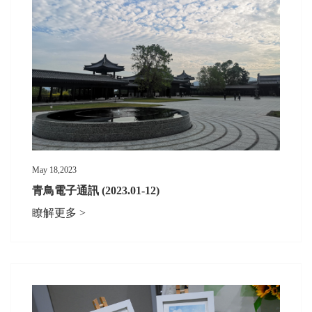
May 18,2023
青鳥電子通訊 (2023.01-12)
瞭解更多 >