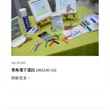
Sep 26,2022
青鳥電子通訊 (2022.01-12)
瞭解更多 >