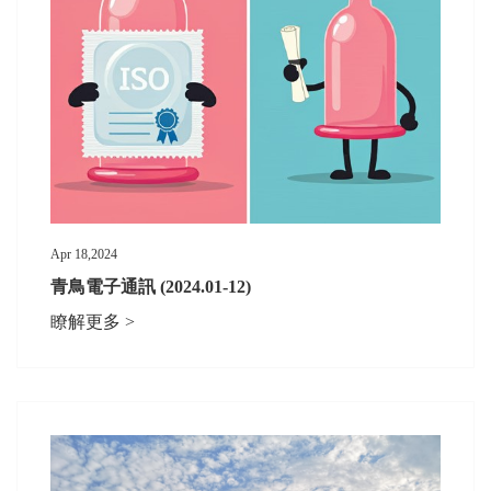
Apr 18,2024
青鳥電子通訊 (2024.01-12)
瞭解更多 >