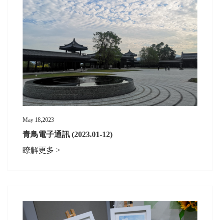
May 18,2023
青鳥電子通訊 (2023.01-12)
瞭解更多 >