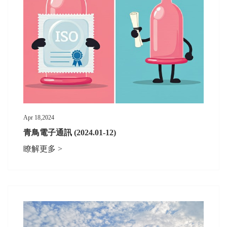
Apr 18,2024
青鳥電子通訊 (2024.01-12)
瞭解更多 >