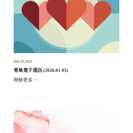
Mar 03,2026
青鳥電子通訊 (2026.01-05)
瞭解更多 >