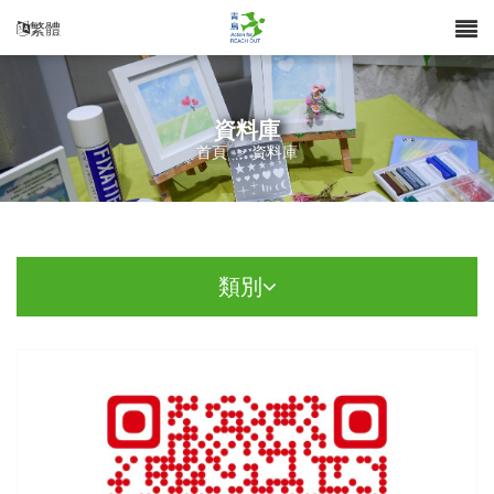
繁體
資料庫
首頁
>
資料庫
類別