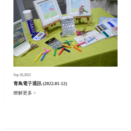
Sep 26,2022
青鳥電子通訊 (2022.01-12)
瞭解更多 >