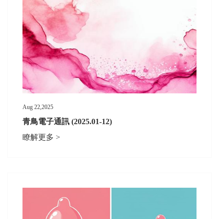
Aug 22,2025
青鳥電子通訊 (2025.01-12)
瞭解更多 >