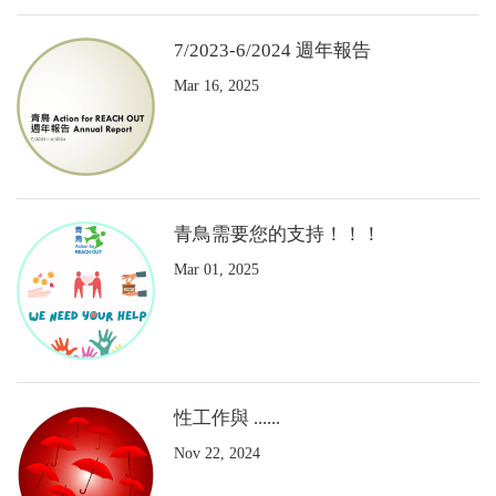
7/2023-6/2024 週年報告
Mar 16, 2025
青鳥需要您的支持！！！
Mar 01, 2025
性工作與 ......
Nov 22, 2024