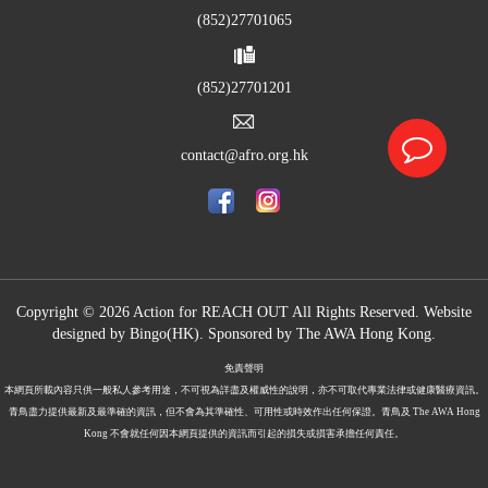
(852)27701065
(852)27701201
contact@afro.org.hk
Copyright © 2026 Action for REACH OUT All Rights Reserved. Website
designed by
Bingo(HK)
.
Sponsored by The
AWA Hong Kong.
免責聲明
本網頁所載內容只供一般私人參考用途，不可視為詳盡及權威性的說明，亦不可取代專業法律或健康醫療資訊。
青鳥盡力提供最新及最準確的資訊，但不會為其準確性、可用性或時效作出任何保證。青鳥及 The AWA Hong
Kong 不會就任何因本網頁提供的資訊而引起的損失或損害承擔任何責任。