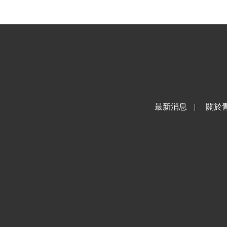
最新消息
|
關於