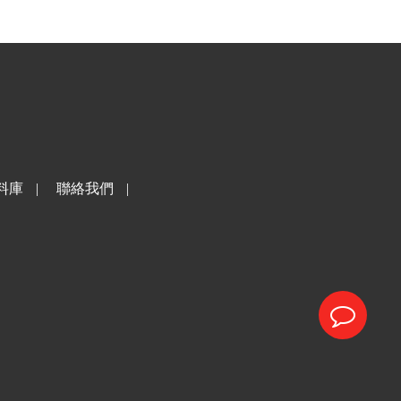
料庫
|
聯絡我們
|