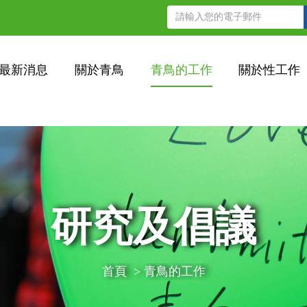
最新消息
關於青鳥
青鳥的工作
關於性工作
研究及倡議
首頁
>
青鳥的工作