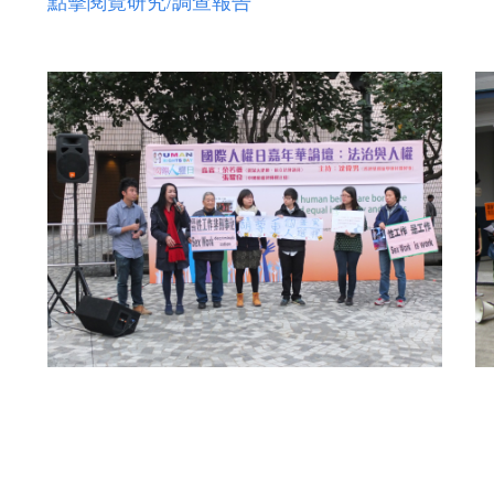
點擊閱覽研究/調查報告