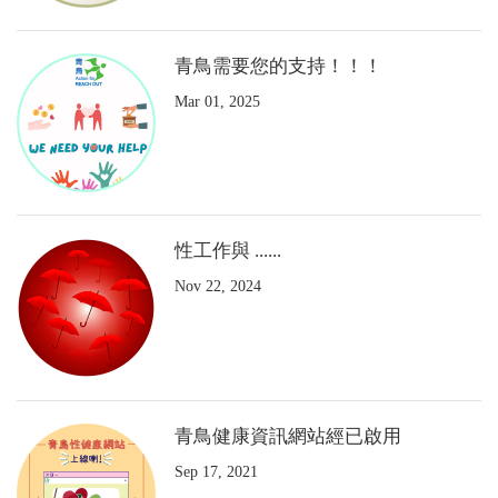
青鳥需要您的支持！！！
Mar 01, 2025
性工作與 ......
Nov 22, 2024
青鳥健康資訊網站經已啟用
Sep 17, 2021