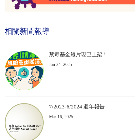
相關新聞報導
禁毒基金短片現已上架！
Jun 24, 2025
7/2023-6/2024 週年報告
Mar 16, 2025