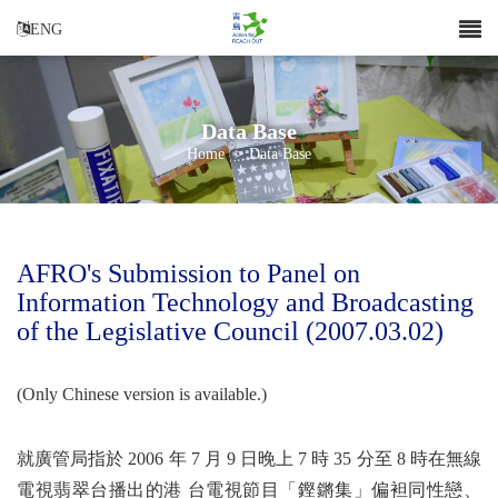
ENG
Data Base
Home
>
Data Base
AFRO's Submission to Panel on
Information Technology and Broadcasting
of the Legislative Council (2007.03.02)
(Only Chinese version is available.)
就廣管局指於 2006 年 7 月 9 日晚上 7 時 35 分至 8 時在無線
電視翡翠台播出的港 台電視節目「鏗鏘集」偏袒同性戀、