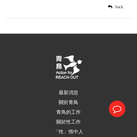
back
最新消息
關於青鳥
青鳥的工作
關於性工作
「性」情中人