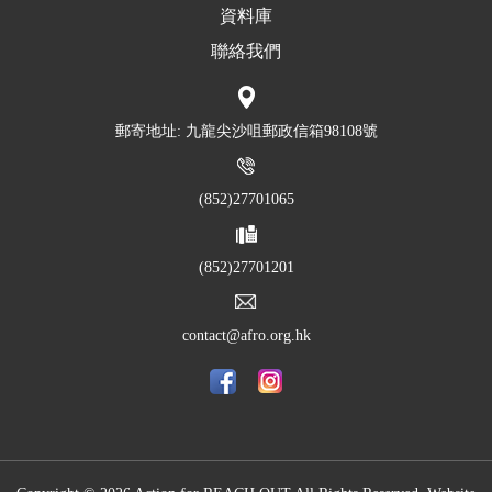
資料庫
聯絡我們
郵寄地址: 九龍尖沙咀郵政信箱98108號
(852)27701065
(852)27701201
contact@afro.org.hk