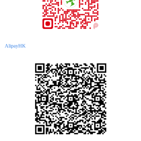
AlipayHK