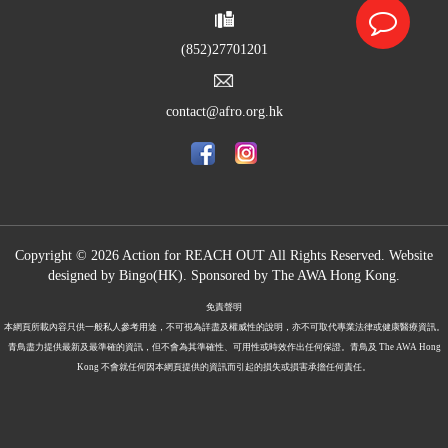
(852)27701201
contact@afro.org.hk
Copyright © 2026 Action for REACH OUT All Rights Reserved. Website
designed by
Bingo(HK)
.
Sponsored by The
AWA Hong Kong.
免責聲明
本網頁所載內容只供一般私人參考用途，不可視為詳盡及權威性的說明，亦不可取代專業法律或健康醫療資訊。
青鳥盡力提供最新及最準確的資訊，但不會為其準確性、可用性或時效作出任何保證。青鳥及 The AWA Hong
Kong 不會就任何因本網頁提供的資訊而引起的損失或損害承擔任何責任。